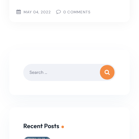
MAY 04, 2022
0
COMMENTS
Recent Posts