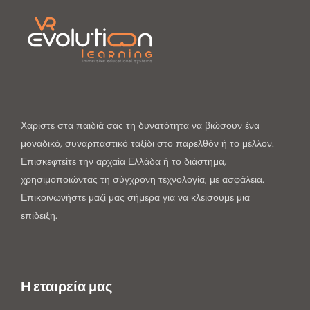
Χαρίστε στα παιδιά σας τη δυνατότητα να βιώσουν ένα
μοναδικό, συναρπαστικό ταξίδι στο παρελθόν ή το μέλλον.
Επισκεφτείτε την αρχαία Ελλάδα ή το διάστημα,
χρησιμοποιώντας τη σύγχρονη τεχνολογία, με ασφάλεια.
Επικοινωνήστε μαζί μας σήμερα για να κλείσουμε μια
επίδειξη.
Η εταιρεία μας