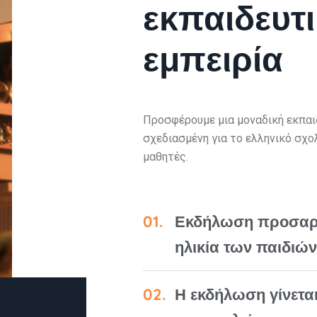
εκπαιδευτ
εμπειρία
Προσφέρουμε μια μοναδική εκπαιδ
σχεδιασμένη για το ελληνικό σχο
μαθητές.
Εκδήλωση προσαρ
ηλικία των παιδιών
Η εκδήλωση γίνετα