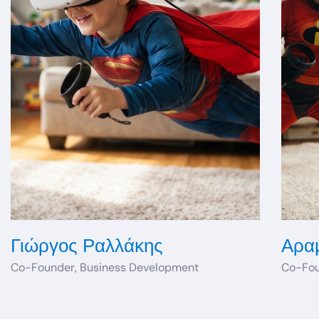
Γιώργος Ραλλάκης
Αρα
Co-Founder, Business Development
Co-Fou