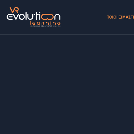
ΠΟΙΟΙ ΕΙΜΑΣΤ