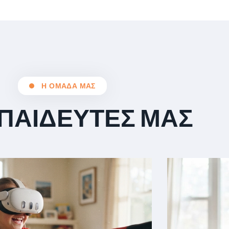
Η ΟΜΑΔΑ ΜΑΣ
ΚΠΑΙΔΕΥΤΕΣ ΜΑΣ