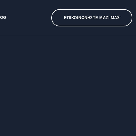
LOG
ΕΠΙΚΟΙΝΩΝΗΣΤΕ ΜΑΖΙ ΜΑΣ