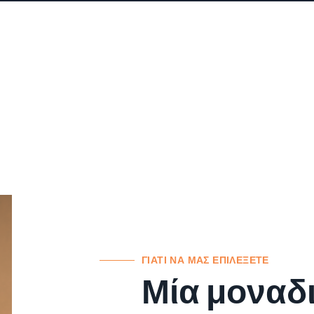
ΓΙΑΤΙ ΝΑ ΜΑΣ ΕΠΙΛΕΞΕΤΕ
Μία μοναδ