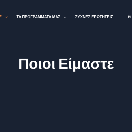
Ε
ΤΑ ΠΡΟΓΡΑΜΜΑΤΑ ΜΑΣ
ΣΥΧΝΕΣ ΕΡΩΤΗΣΕΙΣ
B
Ποιοι Είμαστε