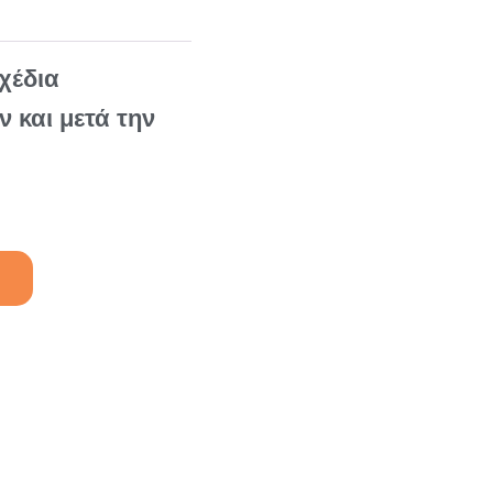
χέδια
 και μετά την