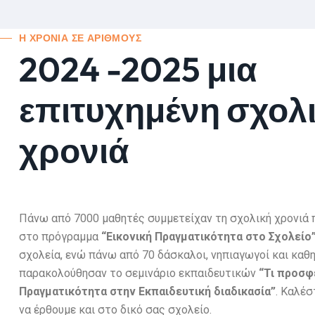
Η ΧΡΟΝΙΑ ΣΕ ΑΡΙΘΜΟΥΣ
2024 -2025 μια
επιτυχημένη σχολ
χρονιά
Πάνω από 7000 μαθητές συμμετείχαν τη σχολική χρονιά 
στο πρόγραμμα
“Εικονική Πραγματικότητα στο Σχολείο
σχολεία, ενώ πάνω από 70 δάσκαλοι, νηπιαγωγοί και καθ
παρακολούθησαν το σεμινάριο εκπαιδευτικών
“Τι προσφέ
Πραγματικότητα στην Εκπαιδευτική διαδικασία”
. Καλέσ
να έρθουμε και στο δικό σας σχολείο.