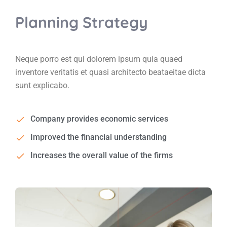
Planning Strategy
Neque porro est qui dolorem ipsum quia quaed
inventore veritatis et quasi architecto beataeitae dicta
sunt explicabo.
Company provides economic services
Improved the financial understanding
Increases the overall value of the firms