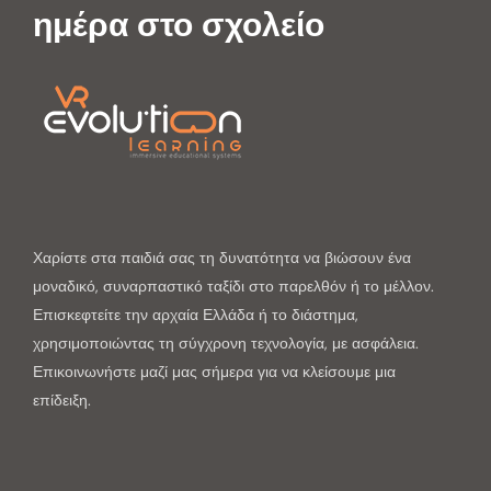
ημέρα στο σχολείο
Χαρίστε στα παιδιά σας τη δυνατότητα να βιώσουν ένα
μοναδικό, συναρπαστικό ταξίδι στο παρελθόν ή το μέλλον.
Επισκεφτείτε την αρχαία Ελλάδα ή το διάστημα,
χρησιμοποιώντας τη σύγχρονη τεχνολογία, με ασφάλεια.
Επικοινωνήστε μαζί μας σήμερα για να κλείσουμε μια
επίδειξη.