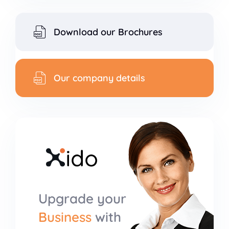
Download our Brochures
Our company details
Upgrade your
Business
with