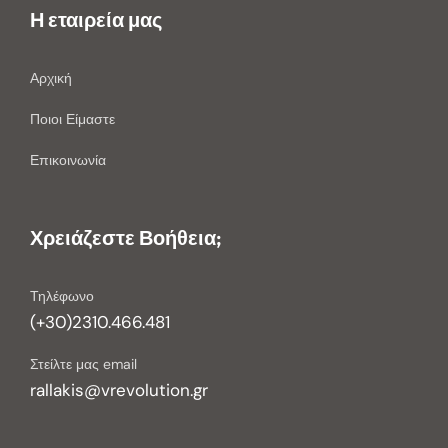
Η εταιρεία μας
Αρχική
Ποιοι Είμαστε
Επικοινωνία
Χρειάζεστε Βοήθεια;
Τηλέφωνο
(+30)2310.466.481
Στείλτε μας email
rallakis@vrevolution.gr