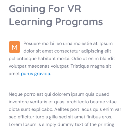
Gaining For VR
Learning Programs
Posuere morbi leo urna molestie at. Ipsum
M
dolor sit amet consectetur adipiscing elit
pellentesque habitant morbi. Odio ut enim blandit
volutpat maecenas volutpat. Tristique magna sit
amet
purus gravida.
Neque porro est qui dolorem ipsum quia quaed
inventore veritatis et quasi architecto beatae vitae
dicta sunt explicabo. Aelltes port lacus quis enim var
sed efficitur turpis gilla sed sit amet finibus eros.
Lorem Ipsum is simply dummy text of the printing