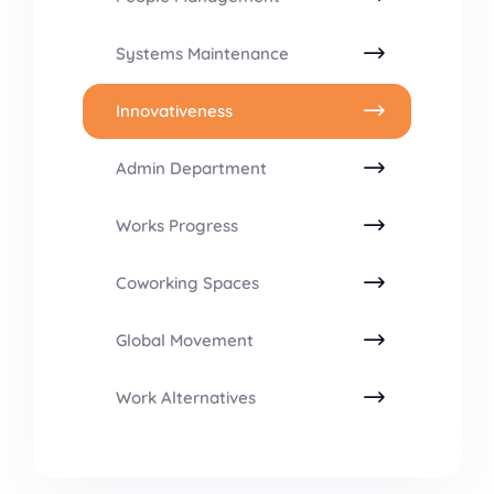
Systems Maintenance
Innovativeness
Admin Department
Works Progress
Coworking Spaces
Global Movement
Work Alternatives