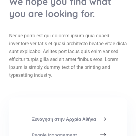
We hope you find what
you are looking for.
Neque porro est qui dolorem ipsum quia quaed
inventore veritatis et quasi architecto beatae vitae dicta
sunt explicabo. Aelltes port lacus quis enim var sed
efficitur turpis gilla sed sit amet finibus eros. Lorem
Ipsum is simply dummy text of the printing and
typesetting industry.
Ξενάγηση στην Αρχαία Αθήνα
People Management