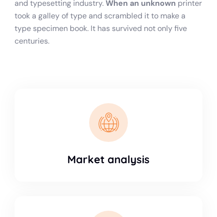
and typesetting industry.
When an unknown
printer
took a galley of type and scrambled it to make a
type specimen book. It has survived not only five
centuries.
Market analysis