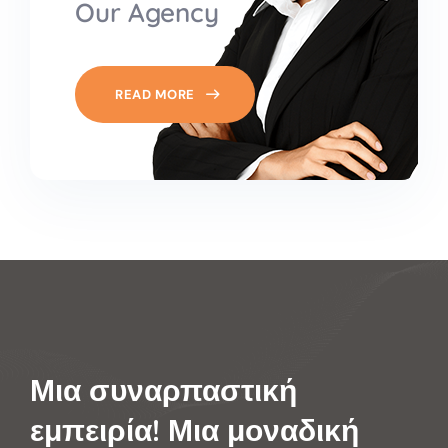
Our Agency
READ MORE
Μια συναρπαστική
εμπειρία!
Μια μοναδική